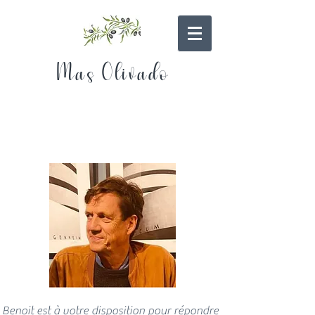
Mas Olivado
Benoit est à votre disposition pour répondre