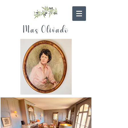
Mas Olivado